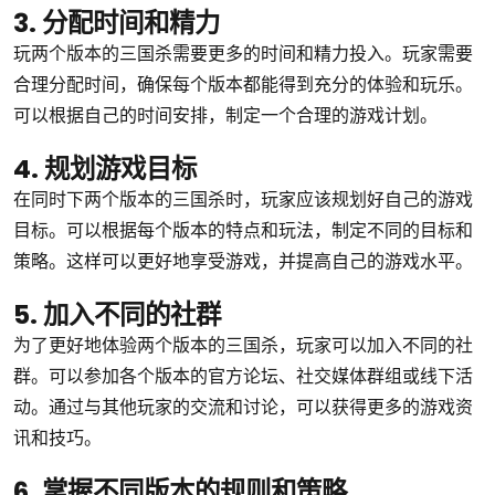
3. 分配时间和精力
玩两个版本的三国杀需要更多的时间和精力投入。玩家需要
合理分配时间，确保每个版本都能得到充分的体验和玩乐。
可以根据自己的时间安排，制定一个合理的游戏计划。
4. 规划游戏目标
在同时下两个版本的三国杀时，玩家应该规划好自己的游戏
目标。可以根据每个版本的特点和玩法，制定不同的目标和
策略。这样可以更好地享受游戏，并提高自己的游戏水平。
5. 加入不同的社群
为了更好地体验两个版本的三国杀，玩家可以加入不同的社
群。可以参加各个版本的官方论坛、社交媒体群组或线下活
动。通过与其他玩家的交流和讨论，可以获得更多的游戏资
讯和技巧。
6. 掌握不同版本的规则和策略