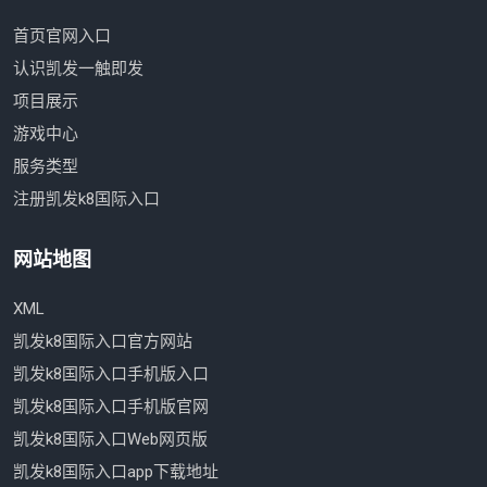
首页官网入口
认识凯发一触即发
项目展示
游戏中心
服务类型
注册凯发k8国际入口
网站地图
XML
凯发k8国际入口官方网站
凯发k8国际入口手机版入口
凯发k8国际入口手机版官网
凯发k8国际入口Web网页版
凯发k8国际入口app下载地址