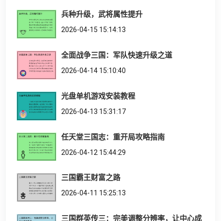
兵种升级，武将属性提升
2026-04-15 15:14:13
全面战争三国：军队快速升级之道
2026-04-14 15:10:40
光盘单机游戏安装教程
2026-04-13 15:31:17
任天堂三国志：重开局攻略指南
2026-04-12 15:44:29
三国霸王财富之路
2026-04-11 15:25:13
三国群英传三：完美调整分辨率，让中心成