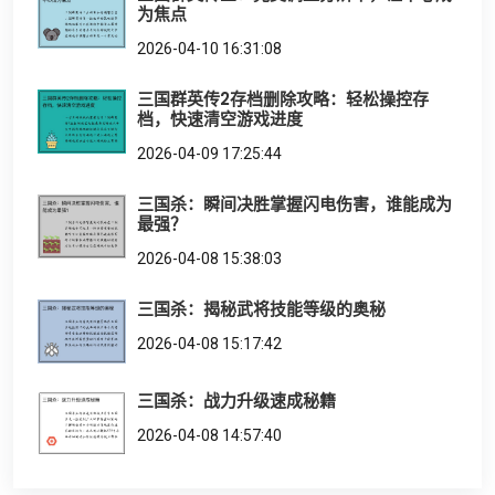
为焦点
2026-04-10 16:31:08
三国群英传2存档删除攻略：轻松操控存
档，快速清空游戏进度
2026-04-09 17:25:44
三国杀：瞬间决胜掌握闪电伤害，谁能成为
最强？
2026-04-08 15:38:03
三国杀：揭秘武将技能等级的奥秘
2026-04-08 15:17:42
三国杀：战力升级速成秘籍
2026-04-08 14:57:40