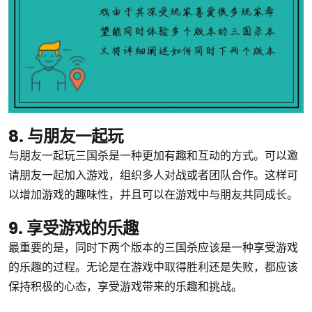
8. 与朋友一起玩
与朋友一起玩三国杀是一种更加有趣和互动的方式。可以邀
请朋友一起加入游戏，组织多人对战或者团队合作。这样可
以增加游戏的趣味性，并且可以在游戏中与朋友共同成长。
9. 享受游戏的乐趣
最重要的是，同时下两个版本的三国杀应该是一种享受游戏
的乐趣的过程。无论是在游戏中取得胜利还是失败，都应该
保持积极的心态，享受游戏带来的乐趣和挑战。